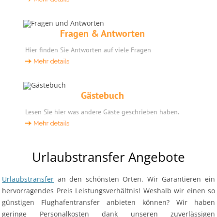
Fragen & Antworten
Hier finden Sie Antworten auf viele Fragen
Gästebuch
Lesen Sie hier was andere Gäste geschrieben haben.
Urlaubstransfer Angebote
Urlaubstransfer
an den schönsten Orten. Wir Garantieren ein
hervorragendes Preis Leistungsverhältnis! Weshalb wir einen so
günstigen Flughafentransfer anbieten können? Wir haben
geringe Personalkosten dank unseren zuverlässigen