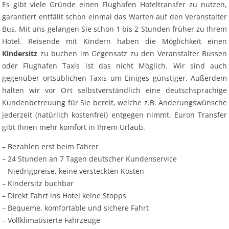
Es gibt viele Gründe einen Flughafen Hoteltransfer zu nutzen,
garantiert entfällt schon einmal das Warten auf den Veranstalter
Bus. Mit uns gelangen Sie schon 1 bis 2 Stunden früher zu Ihrem
Hotel. Reisende mit Kindern haben die Möglichkeit einen
Kindersitz
zu buchen im Gegensatz zu den Veranstalter Bussen
oder Flughafen Taxis ist das nicht Möglich. Wir sind auch
gegenüber ortsüblichen Taxis um Einiges günstiger. Außerdem
halten wir vor Ort selbstverständlich eine deutschsprachige
Kundenbetreuung für Sie bereit, welche z.B. Änderungswünsche
jederzeit (natürlich kostenfrei) entgegen nimmt. Euron Transfer
gibt Ihnen mehr komfort in Ihrem Urlaub.
– Bezahlen erst beim Fahrer
– 24 Stunden an 7 Tagen deutscher Kundenservice
– Niedrigpreise, keine versteckten Kosten
– Kindersitz buchbar
– Direkt Fahrt ins Hotel keine Stopps
– Bequeme, komfortable und sichere Fahrt
– Vollklimatisierte Fahrzeuge