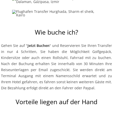
Wie buche ich?
Gehen Sie auf "
Jetzt Buchen
" und Reservieren Sie Ihren Transfer
in nur 4 Schritten, Sie haben die Möglichkeit Golfgepäck,
Kindersitze oder auch einen Rollstuhl, Fahrrad mit zu buchen.
Nach der Buchung erhalten Sie innerhalb von 30 Minuten Ihre
Reiseunterlagen per Email zugeschickt. Sie werden direkt am
Terminal Ausgang mit einem Namensschild erwartet und zu
Ihrem Hotel gefahren, es fahren sonst keinen weiteren Gäste mit.
Die Bezahlung erfolgt direkt an den Fahrer oder Paypal.
Vorteile liegen auf der Hand