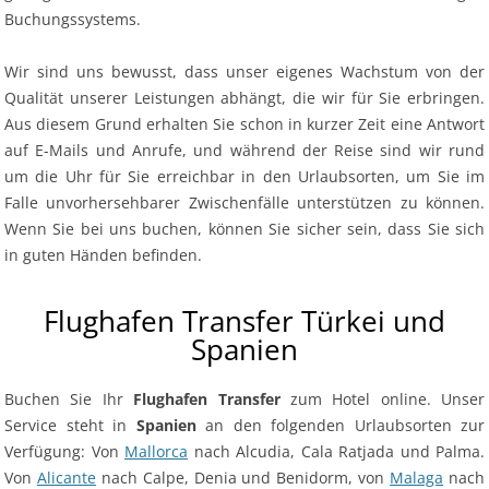
Buchungssystems.
Wir sind uns bewusst, dass unser eigenes Wachstum von der
Qualität unserer Leistungen abhängt, die wir für Sie erbringen.
Aus diesem Grund erhalten Sie schon in kurzer Zeit eine Antwort
auf E-Mails und Anrufe, und während der Reise sind wir rund
um die Uhr für Sie erreichbar in den Urlaubsorten, um Sie im
Falle unvorhersehbarer Zwischenfälle unterstützen zu können.
Wenn Sie bei uns buchen, können Sie sicher sein, dass Sie sich
in guten Händen befinden.
Flughafen Transfer Türkei und
Spanien
Buchen Sie Ihr
Flughafen Transfer
zum Hotel online. Unser
Service steht in
Spanien
an den folgenden Urlaubsorten zur
Verfügung: Von
Mallorca
nach Alcudia, Cala Ratjada und Palma.
Von
Alicante
nach Calpe, Denia und Benidorm, von
Malaga
nach