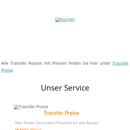
Alle Transfer Routen mit Preisen finden Sie hier unter
Transfer
Preise
Unser Service
Transfer Preise
Hier finden Sie unsere Preisliste für alle Routen