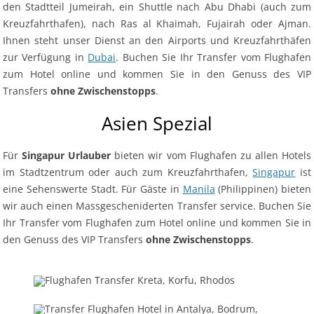
den Stadtteil Jumeirah, ein Shuttle nach Abu Dhabi (auch zum
Kreuzfahrthafen), nach Ras al Khaimah, Fujairah oder Ajman.
Ihnen steht unser Dienst an den Airports und Kreuzfahrthäfen
zur Verfügung in
Dubai
. Buchen Sie Ihr Transfer vom Flughafen
zum Hotel online und kommen Sie in den Genuss des VIP
Transfers
ohne Zwischenstopps
.
Asien Spezial
Für
Singapur Urlauber
bieten wir vom Flughafen zu allen Hotels
im Stadtzentrum oder auch zum Kreuzfahrthafen,
Singapur
ist
eine Sehenswerte Stadt. Für Gäste in
Manila
(Philippinen) bieten
wir auch einen Massgescheniderten Transfer service. Buchen Sie
Ihr Transfer vom Flughafen zum Hotel online und kommen Sie in
den Genuss des VIP Transfers
ohne Zwischenstopps
.