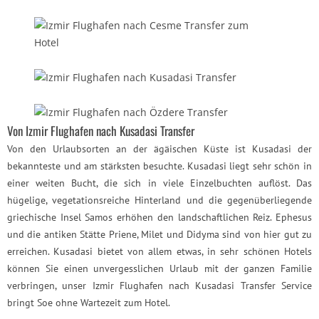
Von Izmir Flughafen nach Kusadasi Transfer
Von den Urlaubsorten an der ägäischen Küste ist Kusadasi der
bekannteste und am stärksten besuchte. Kusadasi liegt sehr schön in
einer weiten Bucht, die sich in viele Einzelbuchten auflöst. Das
hügelige, vegetationsreiche Hinterland und die gegenüberliegende
griechische Insel Samos erhöhen den landschaftlichen Reiz. Ephesus
und die antiken Stätte Priene, Milet und Didyma sind von hier gut zu
erreichen. Kusadasi bietet von allem etwas, in sehr schönen Hotels
können Sie einen unvergesslichen Urlaub mit der ganzen Familie
verbringen, unser Izmir Flughafen nach Kusadasi Transfer Service
bringt Soe ohne Wartezeit zum Hotel.