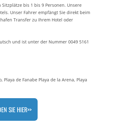
Sitzplätze bis 1 bis 9 Personen. Unsere
tels. Unser Fahrer empfängt Sie direkt beim
hafen Transfer zu Ihrem Hotel oder
eutsch und ist unter der Nummer 0049 5161
so, Playa de Fanabe Playa de la Arena, Playa
DEN SIE HIER>>