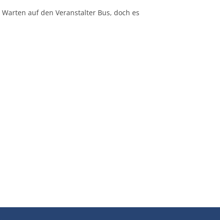
s Warten auf den Veranstalter Bus, doch es