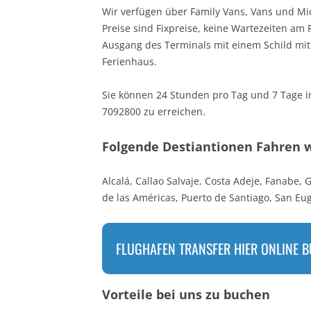
Wir verfügen über Family Vans, Vans und Mi
Preise sind Fixpreise, keine Wartezeiten a
Ausgang des Terminals mit einem Schild mit
Ferienhaus.
Sie können 24 Stunden pro Tag und 7 Tage 
7092800 zu erreichen.
Folgende Destiantionen Fahren w
Alcalá, Callao Salvaje, Costa Adeje, Fanabe, 
de las Américas, Puerto de Santiago, San Eug
FLUGHAFEN TRANSFER HIER ONLINE B
Vorteile bei uns zu buchen